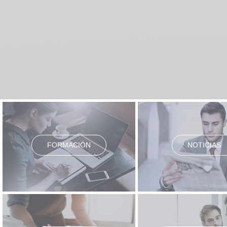
FORMACIÓN
NOTICIAS