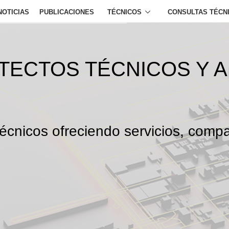
NOTICIAS
PUBLICACIONES
TÉCNICOS
CONSULTAS TÉCN
ITECTOS TÉCNICOS Y 
écnicos ofreciendo servicios, compa