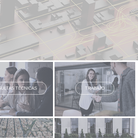
ULTAS TÉCNICAS
TRABAJO