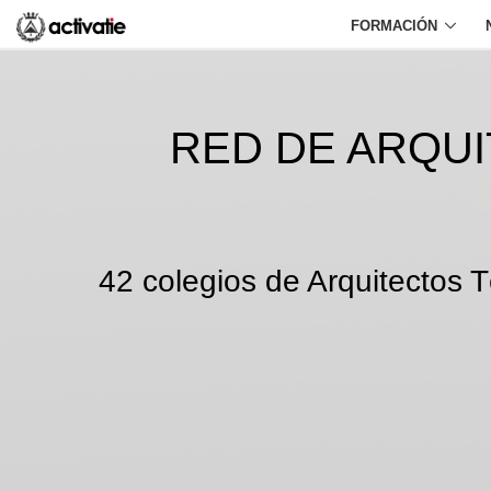
FORMACIÓN
RED DE ARQU
42 colegios de Arquitectos T