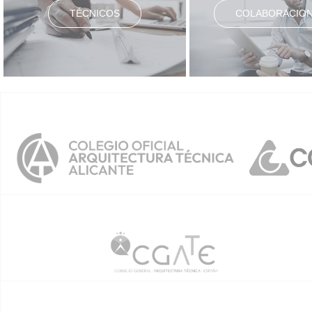
TÉCNICOS
COLABORACIO