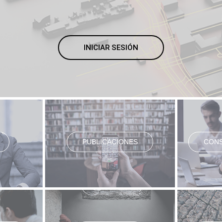
INICIAR SESIÓN
PUBLICACIONES
CONS