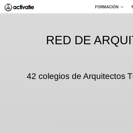
FORMACIÓN
RED DE ARQU
42 colegios de Arquitectos T