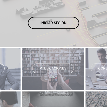
INICIAR SESIÓN
PUBLICACIONES
CONS