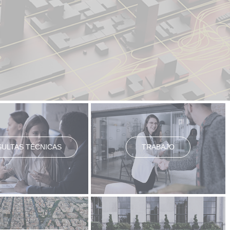
ULTAS TÉCNICAS
TRABAJO