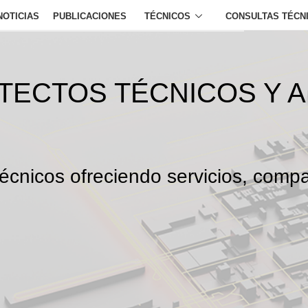
NOTICIAS
PUBLICACIONES
TÉCNICOS
CONSULTAS TÉCN
ITECTOS TÉCNICOS Y 
écnicos ofreciendo servicios, compa