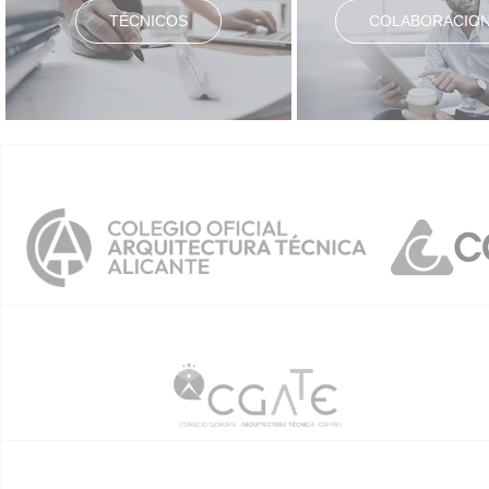
TÉCNICOS
COLABORACIO