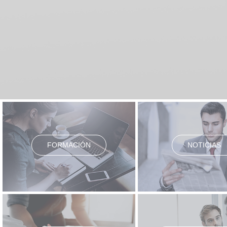
FORMACIÓN
NOTICIAS