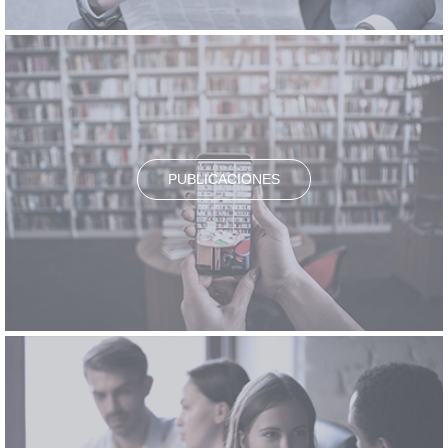
PUBLICACIONES