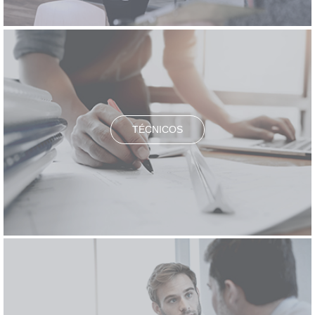
TÉCNICOS