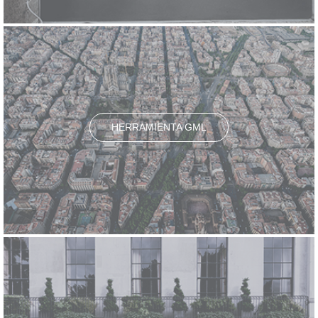
HERRAMIENTA GML