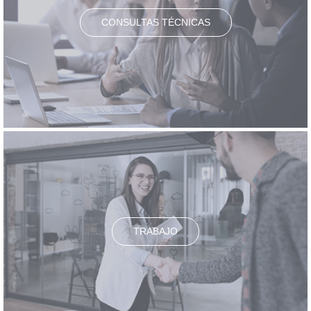
CONSULTAS TÉCNICAS
TRABAJO