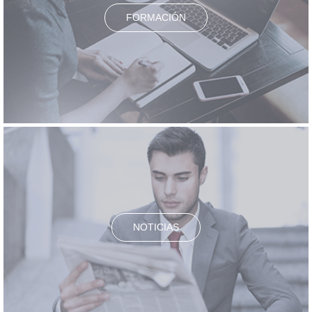
FORMACIÓN
NOTICIAS