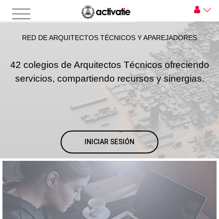
RED DE ARQUITECTOS TÉCNICOS Y APAREJADORES
42 colegios de Arquitectos Técnicos ofreciendo
servicios, compartiendo recursos y sinergias.
INICIAR SESIÓN