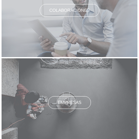
COLABORACIONES
EMPRESAS