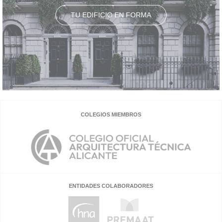
TU EDIFICIO EN FORMA
COLEGIOS MIEMBROS
ENTIDADES COLABORADORES