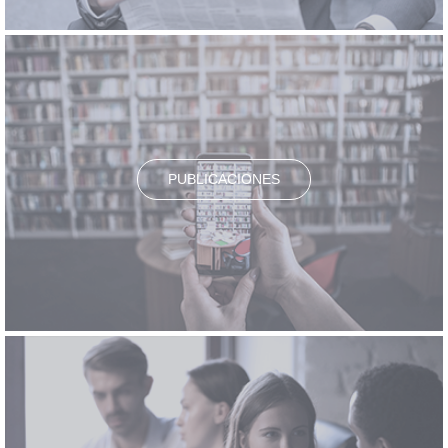
PUBLICACIONES