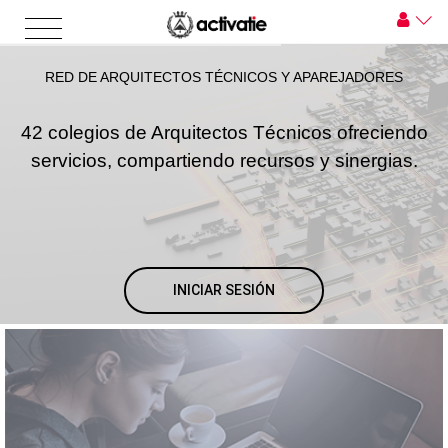
RED DE ARQUITECTOS TÉCNICOS Y APAREJADORES
42 colegios de Arquitectos Técnicos ofreciendo
servicios, compartiendo recursos y sinergias.
INICIAR SESIÓN