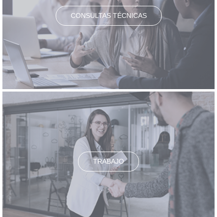
CONSULTAS TÉCNICAS
TRABAJO