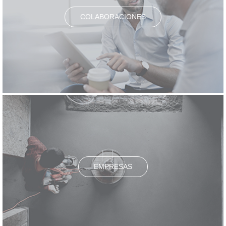
COLABORACIONES
EMPRESAS