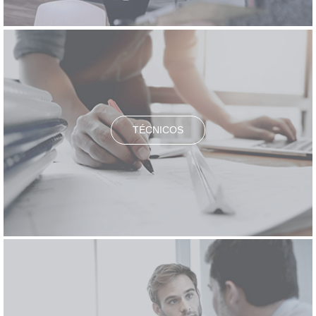
TÉCNICOS