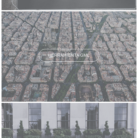
HERRAMIENTA GML