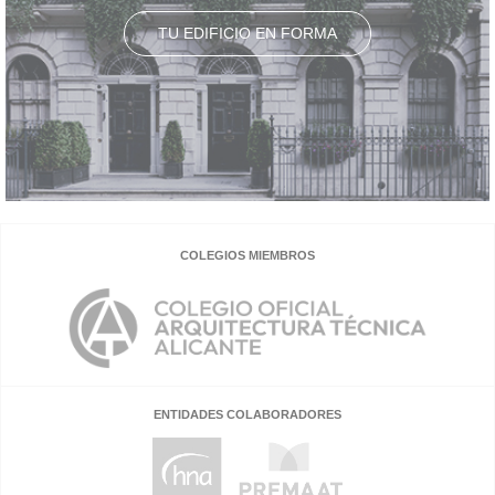
TU EDIFICIO EN FORMA
COLEGIOS MIEMBROS
ENTIDADES COLABORADORES