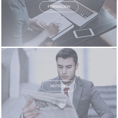
FORMACIÓN
NOTICIAS