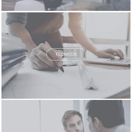
TÉCNICOS