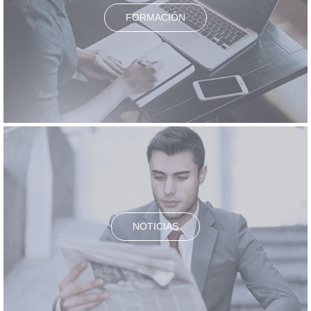
FORMACIÓN
NOTICIAS