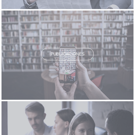
PUBLICACIONES