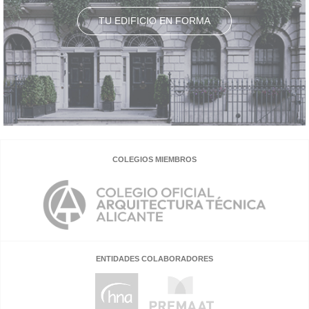
TU EDIFICIO EN FORMA
COLEGIOS MIEMBROS
ENTIDADES COLABORADORES