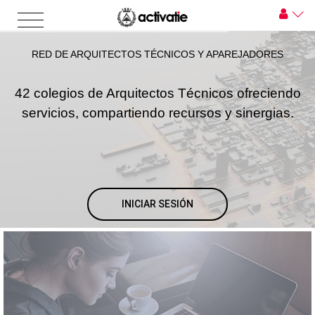
RED DE ARQUITECTOS TÉCNICOS Y APAREJADORES
42 colegios de Arquitectos Técnicos ofreciendo
servicios, compartiendo recursos y sinergias.
INICIAR SESIÓN