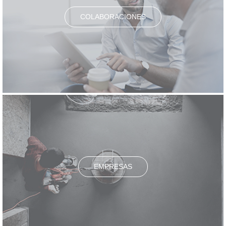
COLABORACIONES
EMPRESAS