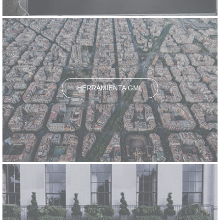
HERRAMIENTA GML