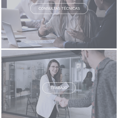
CONSULTAS TÉCNICAS
TRABAJO