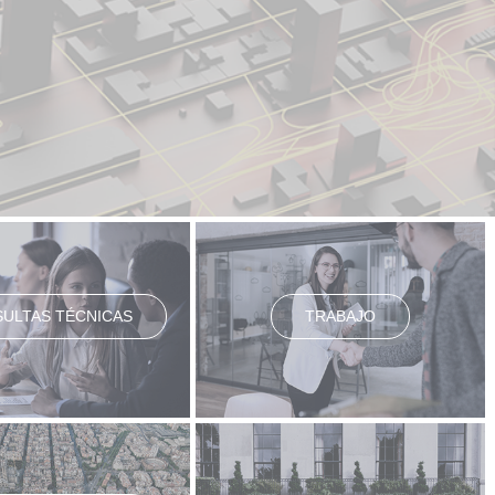
ULTAS TÉCNICAS
TRABAJO