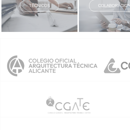
TÉCNICOS
COLABORACIO