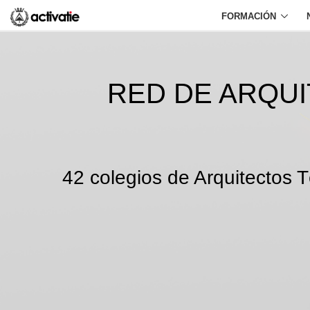
FORMACIÓN
RED DE ARQU
42 colegios de Arquitectos T