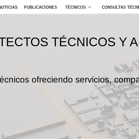
NOTICIAS
PUBLICACIONES
TÉCNICOS
CONSULTAS TÉCN
ITECTOS TÉCNICOS Y 
écnicos ofreciendo servicios, compa