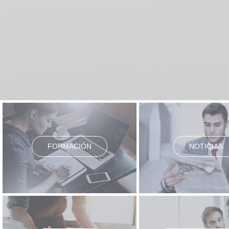
FORMACIÓN
NOTICIAS