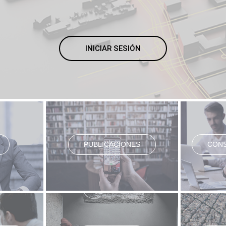
INICIAR SESIÓN
PUBLICACIONES
CONS