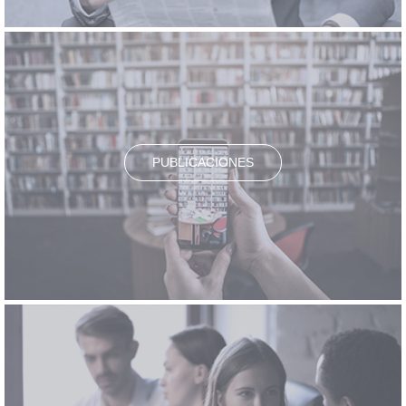
PUBLICACIONES