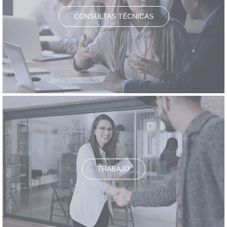
CONSULTAS TÉCNICAS
TRABAJO