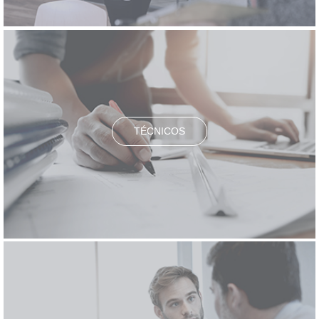
TÉCNICOS