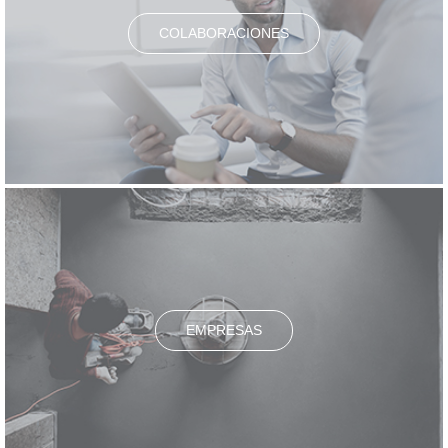
COLABORACIONES
EMPRESAS