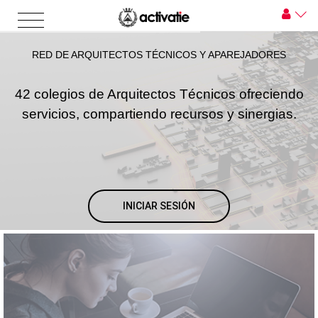
RED DE ARQUITECTOS TÉCNICOS Y APAREJADORES
42 colegios de Arquitectos Técnicos ofreciendo
servicios, compartiendo recursos y sinergias.
INICIAR SESIÓN