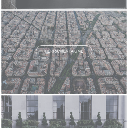
HERRAMIENTA GML