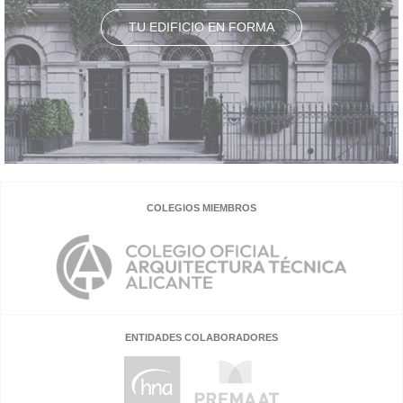
TU EDIFICIO EN FORMA
COLEGIOS MIEMBROS
ENTIDADES COLABORADORES