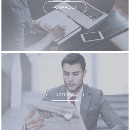
FORMACIÓN
NOTICIAS