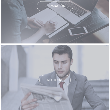
FORMACIÓN
NOTICIAS