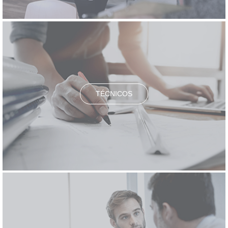
TÉCNICOS