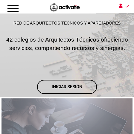
RED DE ARQUITECTOS TÉCNICOS Y APAREJADORES
42 colegios de Arquitectos Técnicos ofreciendo
servicios, compartiendo recursos y sinergias.
INICIAR SESIÓN