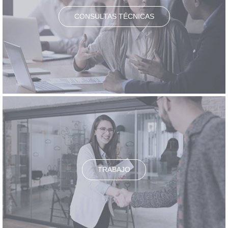
CONSULTAS TÉCNICAS
TRABAJO