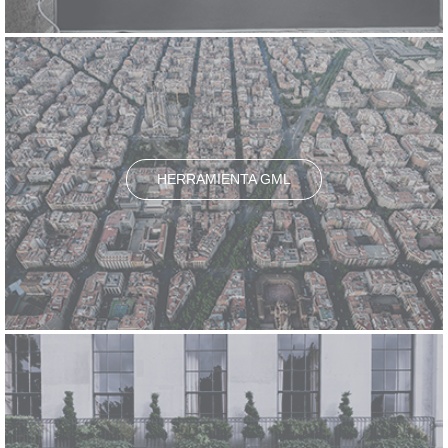
HERRAMIENTA GML