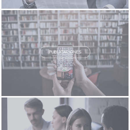
PUBLICACIONES