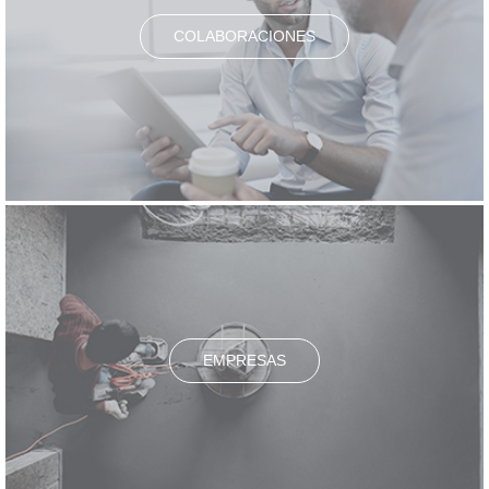
COLABORACIONES
EMPRESAS