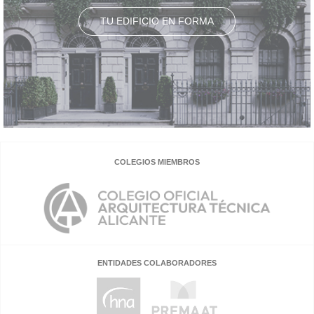
TU EDIFICIO EN FORMA
COLEGIOS MIEMBROS
ENTIDADES COLABORADORES