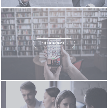
PUBLICACIONES