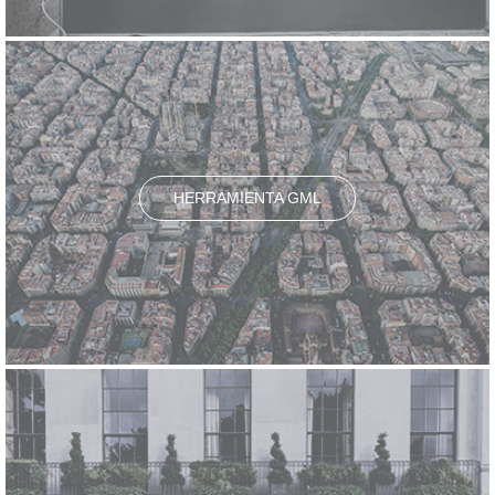
HERRAMIENTA GML