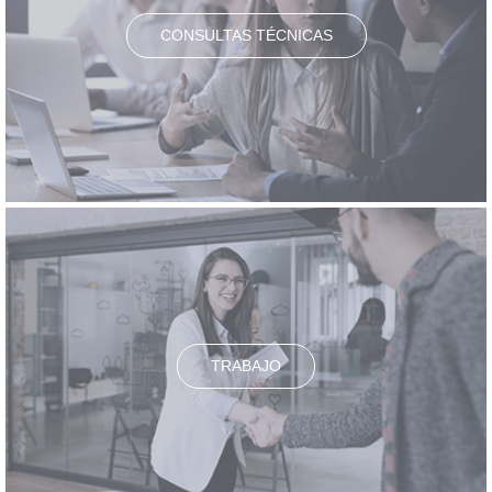
CONSULTAS TÉCNICAS
TRABAJO