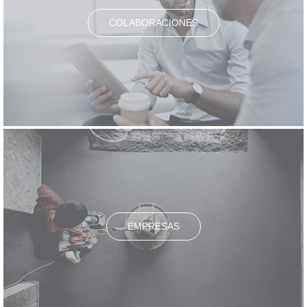
COLABORACIONES
EMPRESAS