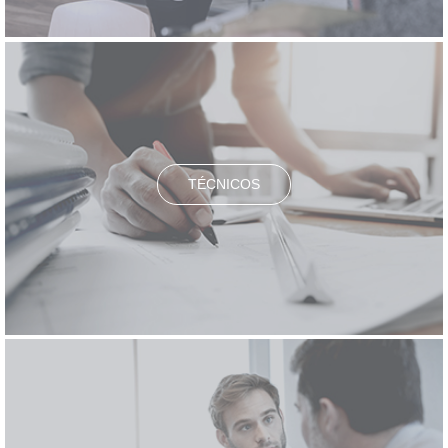
TÉCNICOS