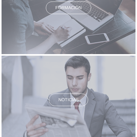
FORMACIÓN
NOTICIAS