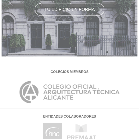
TU EDIFICIO EN FORMA
COLEGIOS MIEMBROS
ENTIDADES COLABORADORES