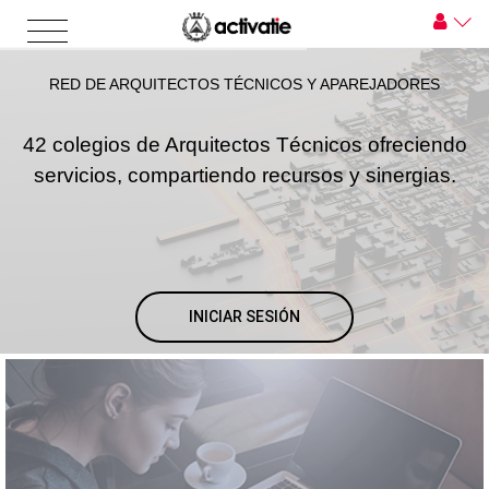
RED DE ARQUITECTOS TÉCNICOS Y APAREJADORES
42 colegios de Arquitectos Técnicos ofreciendo
servicios, compartiendo recursos y sinergias.
INICIAR SESIÓN