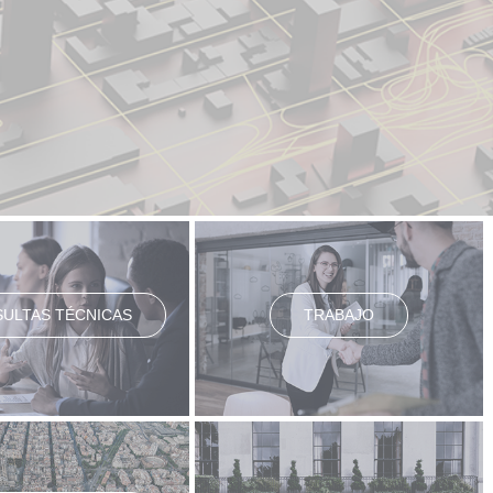
ULTAS TÉCNICAS
TRABAJO