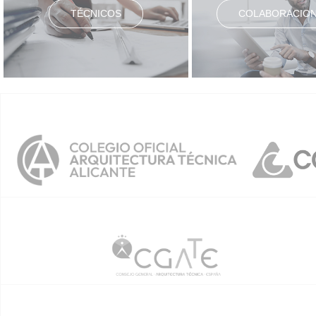
TÉCNICOS
COLABORACIO