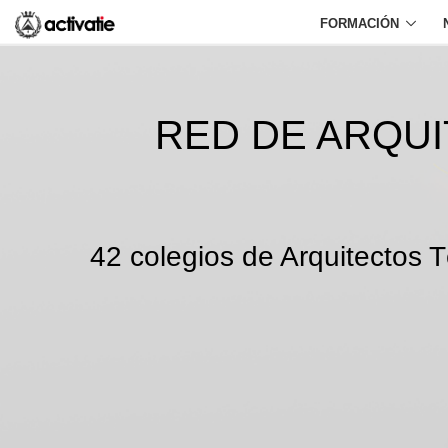
FORMACIÓN
RED DE ARQU
42 colegios de Arquitectos T