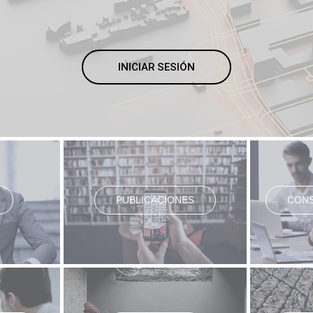
INICIAR SESIÓN
PUBLICACIONES
CONS