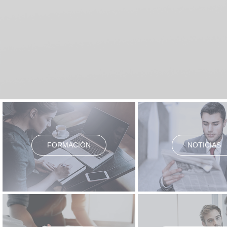
FORMACIÓN
NOTICIAS