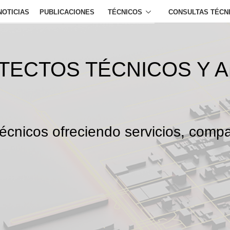
NOTICIAS
PUBLICACIONES
TÉCNICOS
CONSULTAS TÉCN
ITECTOS TÉCNICOS Y 
écnicos ofreciendo servicios, compa