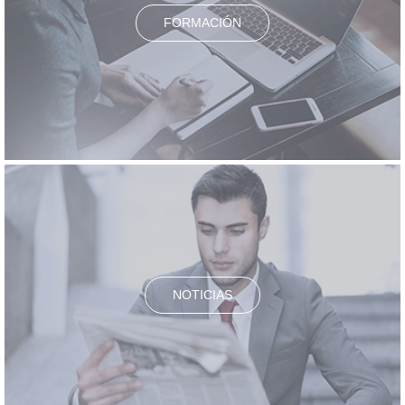
FORMACIÓN
NOTICIAS