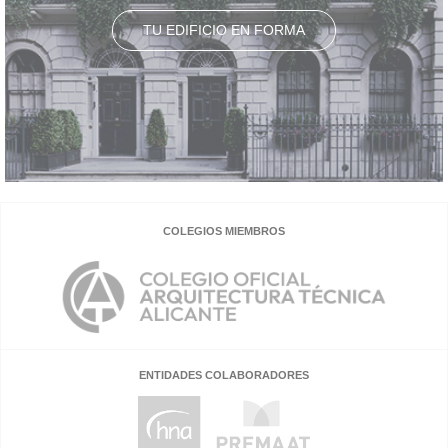
TU EDIFICIO EN FORMA
COLEGIOS MIEMBROS
ENTIDADES COLABORADORES