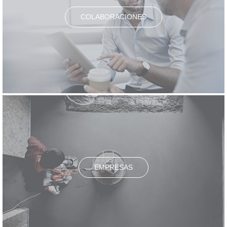
COLABORACIONES
EMPRESAS