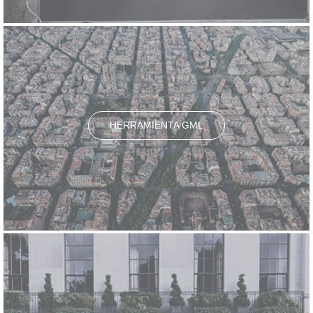
HERRAMIENTA GML