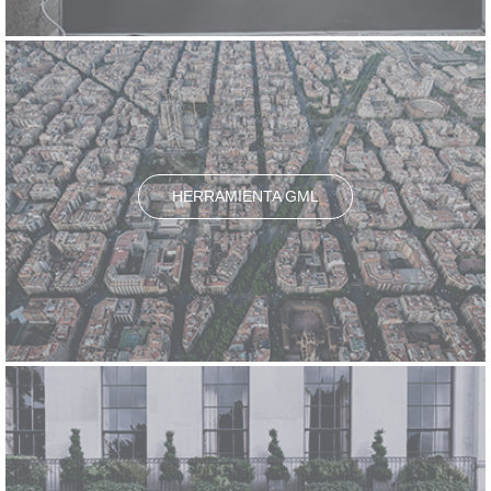
HERRAMIENTA GML