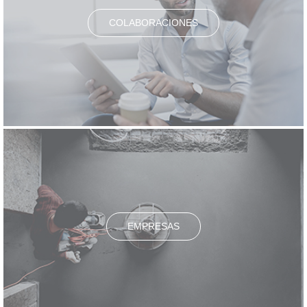
COLABORACIONES
EMPRESAS