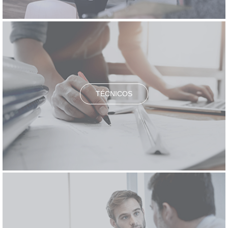
TÉCNICOS