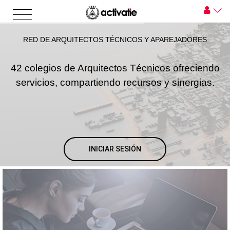
RED DE ARQUITECTOS TÉCNICOS Y APAREJADORES
42 colegios de Arquitectos Técnicos ofreciendo
servicios, compartiendo recursos y sinergias.
INICIAR SESIÓN