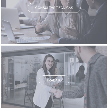
CONSULTAS TÉCNICAS
TRABAJO