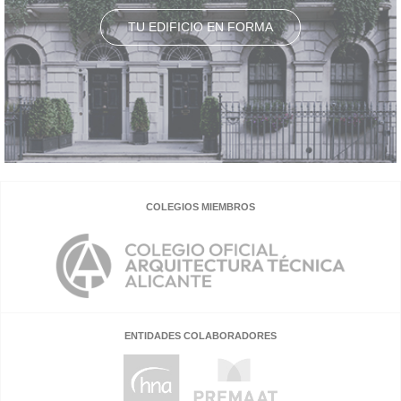
TU EDIFICIO EN FORMA
COLEGIOS MIEMBROS
ENTIDADES COLABORADORES