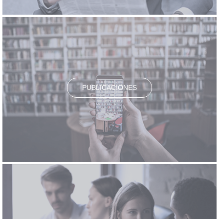
PUBLICACIONES