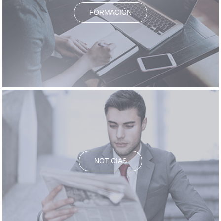
FORMACIÓN
NOTICIAS