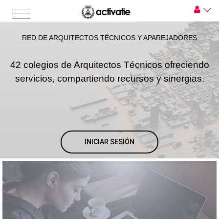
RED DE ARQUITECTOS TÉCNICOS Y APAREJADORES
42 colegios de Arquitectos Técnicos ofreciendo
servicios, compartiendo recursos y sinergias.
INICIAR SESIÓN