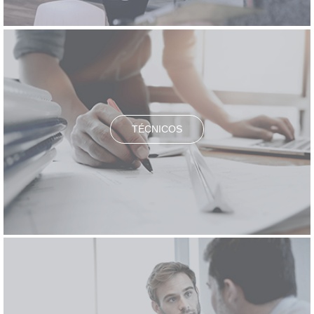
TÉCNICOS