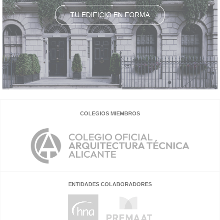
TU EDIFICIO EN FORMA
COLEGIOS MIEMBROS
ENTIDADES COLABORADORES