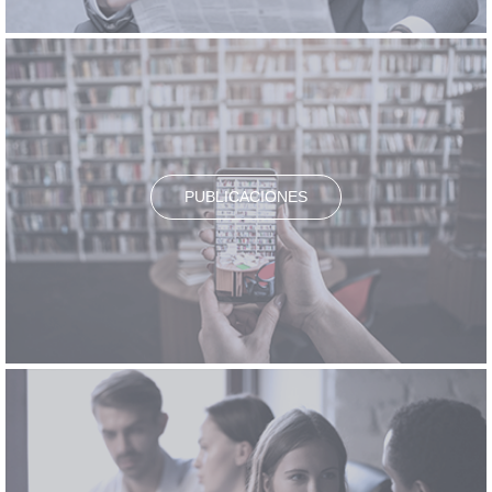
PUBLICACIONES