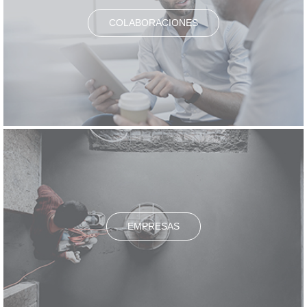
COLABORACIONES
EMPRESAS