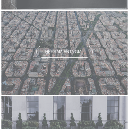
HERRAMIENTA GML