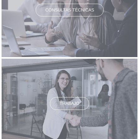
CONSULTAS TÉCNICAS
TRABAJO