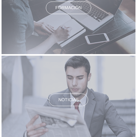
FORMACIÓN
NOTICIAS